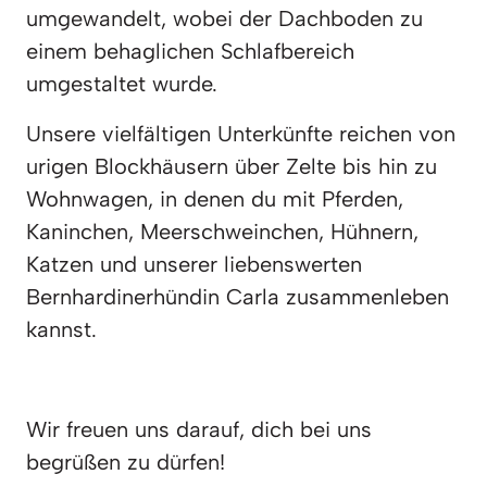
umgewandelt, wobei der Dachboden zu 
einem behaglichen Schlafbereich 
umgestaltet wurde.
Unsere vielfältigen Unterkünfte reichen von 
urigen Blockhäusern über Zelte bis hin zu 
Wohnwagen, in denen du mit Pferden, 
Kaninchen, Meerschweinchen, Hühnern, 
Katzen und unserer liebenswerten 
Bernhardinerhündin Carla zusammenleben 
kannst.
Wir freuen uns darauf, dich bei uns 
begrüßen zu dürfen!