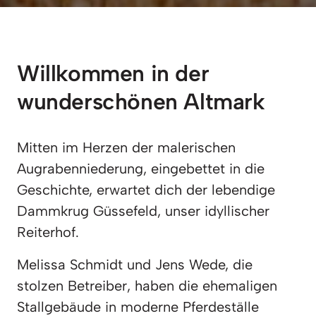
Willkommen in der 
wunderschönen Altmark
Mitten im Herzen der malerischen 
Augrabenniederung, eingebettet in die 
Geschichte, erwartet dich der lebendige 
Dammkrug Güssefeld, unser idyllischer 
Reiterhof.
Melissa Schmidt und Jens Wede, die 
stolzen Betreiber, haben die ehemaligen 
Stallgebäude in moderne Pferdeställe 