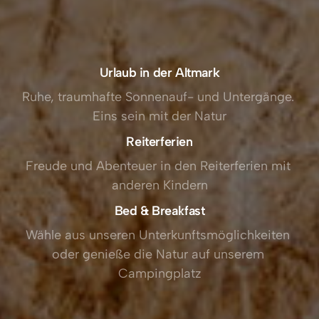
Urlaub in der Altmark
Ruhe, traumhafte Sonnenauf- und Untergänge. 
Eins sein mit der Natur
Reiterferien
Freude und Abenteuer in den Reiterferien mit 
anderen Kindern
Bed & Breakfast
Wähle aus unseren Unterkunftsmöglichkeiten 
oder genieße die Natur auf unserem 
Campingplatz