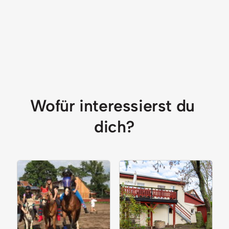
Wofür interessierst du 
dich?