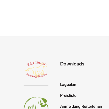
Downloads
Lageplan
Preisliste
Anmeldung Reiterferien