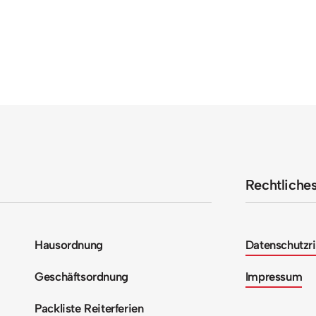
Rechtliche
Hausordnung
Datenschutzri
Geschäftsordnung
Impressum
Packliste Reiterferien