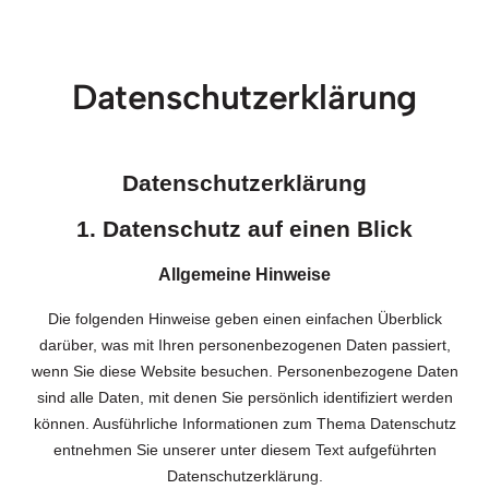
Datenschutzerklärung
Datenschutz­erklärung
1. Datenschutz auf einen Blick
Allgemeine Hinweise
Die folgenden Hinweise geben einen einfachen Überblick
darüber, was mit Ihren personenbezogenen Daten passiert,
wenn Sie diese Website besuchen. Personenbezogene Daten
sind alle Daten, mit denen Sie persönlich identifiziert werden
können. Ausführliche Informationen zum Thema Datenschutz
entnehmen Sie unserer unter diesem Text aufgeführten
Datenschutzerklärung.