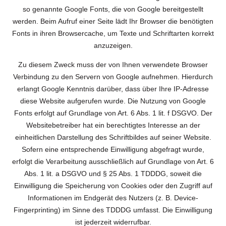
so genannte Google Fonts, die von Google bereitgestellt
werden. Beim Aufruf einer Seite lädt Ihr Browser die benötigten
Fonts in ihren Browsercache, um Texte und Schriftarten korrekt
anzuzeigen.
Zu diesem Zweck muss der von Ihnen verwendete Browser
Verbindung zu den Servern von Google aufnehmen. Hierdurch
erlangt Google Kenntnis darüber, dass über Ihre IP-Adresse
diese Website aufgerufen wurde. Die Nutzung von Google
Fonts erfolgt auf Grundlage von Art. 6 Abs. 1 lit. f DSGVO. Der
Websitebetreiber hat ein berechtigtes Interesse an der
einheitlichen Darstellung des Schriftbildes auf seiner Website.
Sofern eine entsprechende Einwilligung abgefragt wurde,
erfolgt die Verarbeitung ausschließlich auf Grundlage von Art. 6
Abs. 1 lit. a DSGVO und § 25 Abs. 1 TDDDG, soweit die
Einwilligung die Speicherung von Cookies oder den Zugriff auf
Informationen im Endgerät des Nutzers (z. B. Device-
Fingerprinting) im Sinne des TDDDG umfasst. Die Einwilligung
ist jederzeit widerrufbar.