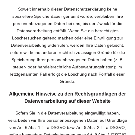
Soweit innerhalb dieser Datenschutzerklärung keine
speziellere Speicherdauer genannt wurde, verbleiben Ihre
personenbezogenen Daten bei uns, bis der Zweck für die
Datenverarbeitung entfällt. Wenn Sie ein berechtigtes
Löschersuchen geltend machen oder eine Einwilligung zur
Datenverarbeitung widerrufen, werden Ihre Daten gelöscht,
sofern wir keine anderen rechtlich zulässigen Gründe für die
Speicherung Ihrer personenbezogenen Daten haben (z. B.
steuer- oder handelsrechtliche Aufbewahrungsfristen); im
letztgenannten Fall erfolgt die Löschung nach Fortfall dieser
Gründe.
Allgemeine Hinweise zu den Rechtsgrundlagen der
Datenverarbeitung auf dieser Website
Sofern Sie in die Datenverarbeitung eingewilligt haben,
verarbeiten wir Ihre personenbezogenen Daten auf Grundlage
von Art. 6 Abs. 1 lit. a DSGVO bzw. Art. 9 Abs. 2 lit. a DSGVO,
sofern besondere Datenkategorien nach Art. 9 Abs. 1 DSGVO