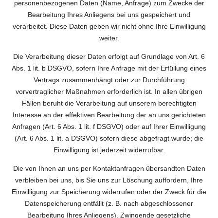
personenbezogenen Daten (Name, Anfrage) zum Zwecke der
Bearbeitung Ihres Anliegens bei uns gespeichert und
verarbeitet. Diese Daten geben wir nicht ohne Ihre Einwilligung
weiter.
Die Verarbeitung dieser Daten erfolgt auf Grundlage von Art. 6
Abs. 1 lit. b DSGVO, sofern Ihre Anfrage mit der Erfüllung eines
Vertrags zusammenhängt oder zur Durchführung
vorvertraglicher Maßnahmen erforderlich ist. In allen übrigen
Fällen beruht die Verarbeitung auf unserem berechtigten
Interesse an der effektiven Bearbeitung der an uns gerichteten
Anfragen (Art. 6 Abs. 1 lit. f DSGVO) oder auf Ihrer Einwilligung
(Art. 6 Abs. 1 lit. a DSGVO) sofern diese abgefragt wurde; die
Einwilligung ist jederzeit widerrufbar.
Die von Ihnen an uns per Kontaktanfragen übersandten Daten
verbleiben bei uns, bis Sie uns zur Löschung auffordern, Ihre
Einwilligung zur Speicherung widerrufen oder der Zweck für die
Datenspeicherung entfällt (z. B. nach abgeschlossener
Bearbeitung Ihres Anliegens). Zwingende gesetzliche