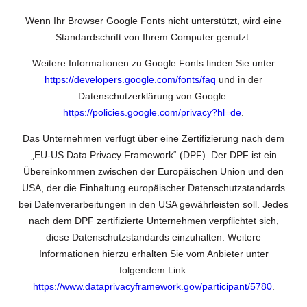
Wenn Ihr Browser Google Fonts nicht unterstützt, wird eine
Standardschrift von Ihrem Computer genutzt.
Weitere Informationen zu Google Fonts finden Sie unter
https://developers.google.com/fonts/faq
und in der
Datenschutzerklärung von Google:
https://policies.google.com/privacy?hl=de
.
Das Unternehmen verfügt über eine Zertifizierung nach dem
„EU-US Data Privacy Framework“ (DPF). Der DPF ist ein
Übereinkommen zwischen der Europäischen Union und den
USA, der die Einhaltung europäischer Datenschutzstandards
bei Datenverarbeitungen in den USA gewährleisten soll. Jedes
nach dem DPF zertifizierte Unternehmen verpflichtet sich,
diese Datenschutzstandards einzuhalten. Weitere
Informationen hierzu erhalten Sie vom Anbieter unter
folgendem Link:
https://www.dataprivacyframework.gov/participant/5780
.