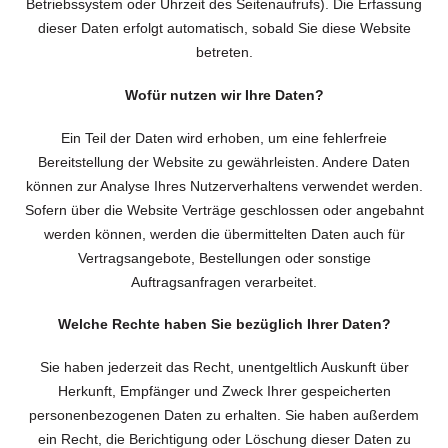
Betriebssystem oder Uhrzeit des Seitenaufrufs). Die Erfassung
dieser Daten erfolgt automatisch, sobald Sie diese Website
betreten.
Wofür nutzen wir Ihre Daten?
Ein Teil der Daten wird erhoben, um eine fehlerfreie
Bereitstellung der Website zu gewährleisten. Andere Daten
können zur Analyse Ihres Nutzerverhaltens verwendet werden.
Sofern über die Website Verträge geschlossen oder angebahnt
werden können, werden die übermittelten Daten auch für
Vertragsangebote, Bestellungen oder sonstige
Auftragsanfragen verarbeitet.
Welche Rechte haben Sie bezüglich Ihrer Daten?
Sie haben jederzeit das Recht, unentgeltlich Auskunft über
Herkunft, Empfänger und Zweck Ihrer gespeicherten
personenbezogenen Daten zu erhalten. Sie haben außerdem
ein Recht, die Berichtigung oder Löschung dieser Daten zu