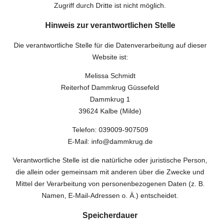
Zugriff durch Dritte ist nicht möglich.
Hinweis zur verantwortlichen Stelle
Die verantwortliche Stelle für die Datenverarbeitung auf dieser
Website ist:
Melissa Schmidt
Reiterhof Dammkrug Güssefeld
Dammkrug 1
39624 Kalbe (Milde)
Telefon: 039009-907509
E-Mail: info@dammkrug.de
Verantwortliche Stelle ist die natürliche oder juristische Person,
die allein oder gemeinsam mit anderen über die Zwecke und
Mittel der Verarbeitung von personenbezogenen Daten (z. B.
Namen, E-Mail-Adressen o. Ä.) entscheidet.
Speicherdauer