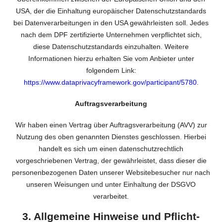
USA, der die Einhaltung europäischer Datenschutzstandards
bei Datenverarbeitungen in den USA gewährleisten soll. Jedes
nach dem DPF zertifizierte Unternehmen verpflichtet sich,
diese Datenschutzstandards einzuhalten. Weitere
Informationen hierzu erhalten Sie vom Anbieter unter
folgendem Link:
https://www.dataprivacyframework.gov/participant/5780
.
Auftragsverarbeitung
Wir haben einen Vertrag über Auftragsverarbeitung (AVV) zur
Nutzung des oben genannten Dienstes geschlossen. Hierbei
handelt es sich um einen datenschutzrechtlich
vorgeschriebenen Vertrag, der gewährleistet, dass dieser die
personenbezogenen Daten unserer Websitebesucher nur nach
unseren Weisungen und unter Einhaltung der DSGVO
verarbeitet.
3. Allgemeine Hinweise und Pflicht­