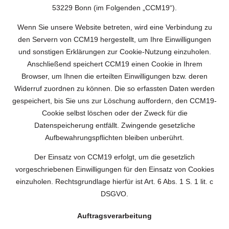
53229 Bonn (im Folgenden „CCM19“).
Wenn Sie unsere Website betreten, wird eine Verbindung zu
den Servern von CCM19 hergestellt, um Ihre Einwilligungen
und sonstigen Erklärungen zur Cookie-Nutzung einzuholen.
Anschließend speichert CCM19 einen Cookie in Ihrem
Browser, um Ihnen die erteilten Einwilligungen bzw. deren
Widerruf zuordnen zu können. Die so erfassten Daten werden
gespeichert, bis Sie uns zur Löschung auffordern, den CCM19-
Cookie selbst löschen oder der Zweck für die
Datenspeicherung entfällt. Zwingende gesetzliche
Aufbewahrungspflichten bleiben unberührt.
Der Einsatz von CCM19 erfolgt, um die gesetzlich
vorgeschriebenen Einwilligungen für den Einsatz von Cookies
einzuholen. Rechtsgrundlage hierfür ist Art. 6 Abs. 1 S. 1 lit. c
DSGVO.
Auftragsverarbeitung