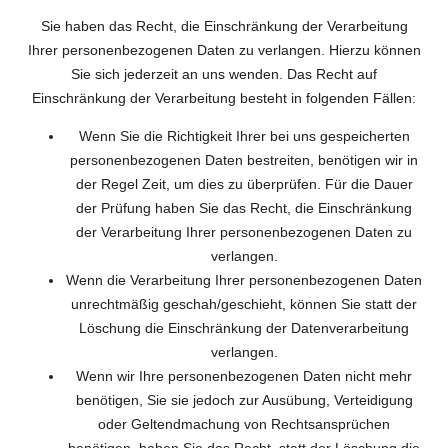
Sie haben das Recht, die Einschränkung der Verarbeitung
Ihrer personenbezogenen Daten zu verlangen. Hierzu können
Sie sich jederzeit an uns wenden. Das Recht auf
Einschränkung der Verarbeitung besteht in folgenden Fällen:
Wenn Sie die Richtigkeit Ihrer bei uns gespeicherten
personenbezogenen Daten bestreiten, benötigen wir in
der Regel Zeit, um dies zu überprüfen. Für die Dauer
der Prüfung haben Sie das Recht, die Einschränkung
der Verarbeitung Ihrer personenbezogenen Daten zu
verlangen.
Wenn die Verarbeitung Ihrer personenbezogenen Daten
unrechtmäßig geschah/geschieht, können Sie statt der
Löschung die Einschränkung der Datenverarbeitung
verlangen.
Wenn wir Ihre personenbezogenen Daten nicht mehr
benötigen, Sie sie jedoch zur Ausübung, Verteidigung
oder Geltendmachung von Rechtsansprüchen