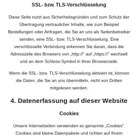
SSL- bzw. TLS-Verschlüsselung
Diese Seite nutzt aus Sicherheitsgründen und zum Schutz der
Übertragung vertraulicher Inhalte, wie zum Beispiel
Bestellungen oder Anfragen, die Sie an uns als Seitenbetreiber
senden, eine SSL- bzw. TLS-Verschlüsselung. Eine
verschlüsselte Verbindung erkennen Sie daran, dass die
Adresszeile des Browsers von „http://“ auf „https://“ wechselt
und an dem Schloss-Symbol in Ihrer Browserzeile.
Wenn die SSL- bzw. TLS-Verschlüsselung aktiviert ist, können
die Daten, die Sie an uns übermitteln, nicht von Dritten
mitgelesen werden.
4. Datenerfassung auf dieser Website
Cookies
Unsere Internetseiten verwenden so genannte „Cookies“.
Cookies sind kleine Datenpakete und richten auf Ihrem