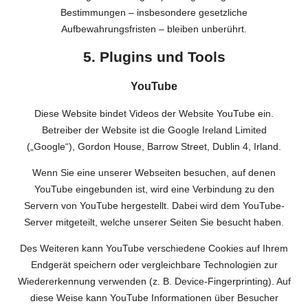
Bestimmungen – insbesondere gesetzliche
Aufbewahrungsfristen – bleiben unberührt.
5. Plugins und Tools
YouTube
Diese Website bindet Videos der Website YouTube ein.
Betreiber der Website ist die Google Ireland Limited
(„Google“), Gordon House, Barrow Street, Dublin 4, Irland.
Wenn Sie eine unserer Webseiten besuchen, auf denen
YouTube eingebunden ist, wird eine Verbindung zu den
Servern von YouTube hergestellt. Dabei wird dem YouTube-
Server mitgeteilt, welche unserer Seiten Sie besucht haben.
Des Weiteren kann YouTube verschiedene Cookies auf Ihrem
Endgerät speichern oder vergleichbare Technologien zur
Wiedererkennung verwenden (z. B. Device-Fingerprinting). Auf
diese Weise kann YouTube Informationen über Besucher