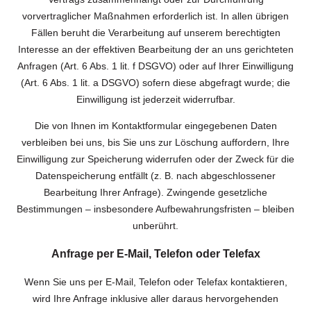
vorvertraglicher Maßnahmen erforderlich ist. In allen übrigen
Fällen beruht die Verarbeitung auf unserem berechtigten
Interesse an der effektiven Bearbeitung der an uns gerichteten
Anfragen (Art. 6 Abs. 1 lit. f DSGVO) oder auf Ihrer Einwilligung
(Art. 6 Abs. 1 lit. a DSGVO) sofern diese abgefragt wurde; die
Einwilligung ist jederzeit widerrufbar.
Die von Ihnen im Kontaktformular eingegebenen Daten
verbleiben bei uns, bis Sie uns zur Löschung auffordern, Ihre
Einwilligung zur Speicherung widerrufen oder der Zweck für die
Datenspeicherung entfällt (z. B. nach abgeschlossener
Bearbeitung Ihrer Anfrage). Zwingende gesetzliche
Bestimmungen – insbesondere Aufbewahrungsfristen – bleiben
unberührt.
Anfrage per E-Mail, Telefon oder Telefax
Wenn Sie uns per E-Mail, Telefon oder Telefax kontaktieren,
wird Ihre Anfrage inklusive aller daraus hervorgehenden