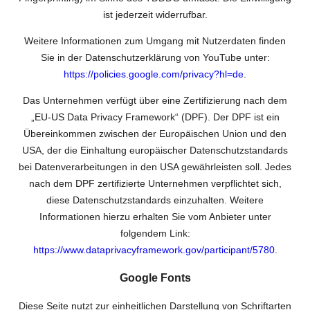
ist jederzeit widerrufbar.
Weitere Informationen zum Umgang mit Nutzerdaten finden
Sie in der Datenschutzerklärung von YouTube unter:
https://policies.google.com/privacy?hl=de
.
Das Unternehmen verfügt über eine Zertifizierung nach dem
„EU-US Data Privacy Framework“ (DPF). Der DPF ist ein
Übereinkommen zwischen der Europäischen Union und den
USA, der die Einhaltung europäischer Datenschutzstandards
bei Datenverarbeitungen in den USA gewährleisten soll. Jedes
nach dem DPF zertifizierte Unternehmen verpflichtet sich,
diese Datenschutzstandards einzuhalten. Weitere
Informationen hierzu erhalten Sie vom Anbieter unter
folgendem Link:
https://www.dataprivacyframework.gov/participant/5780
.
Google Fonts
Diese Seite nutzt zur einheitlichen Darstellung von Schriftarten