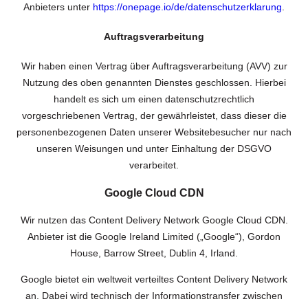
Anbieters unter
https://onepage.io/de/datenschutzerklarung
.
Auftragsverarbeitung
Wir haben einen Vertrag über Auftragsverarbeitung (AVV) zur
Nutzung des oben genannten Dienstes geschlossen. Hierbei
handelt es sich um einen datenschutzrechtlich
vorgeschriebenen Vertrag, der gewährleistet, dass dieser die
personenbezogenen Daten unserer Websitebesucher nur nach
unseren Weisungen und unter Einhaltung der DSGVO
verarbeitet.
Google Cloud CDN
Wir nutzen das Content Delivery Network Google Cloud CDN.
Anbieter ist die Google Ireland Limited („Google“), Gordon
House, Barrow Street, Dublin 4, Irland.
Google bietet ein weltweit verteiltes Content Delivery Network
an. Dabei wird technisch der Informationstransfer zwischen