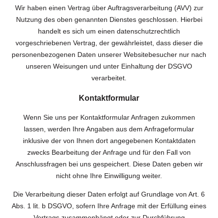
Wir haben einen Vertrag über Auftragsverarbeitung (AVV) zur
Nutzung des oben genannten Dienstes geschlossen. Hierbei
handelt es sich um einen datenschutzrechtlich
vorgeschriebenen Vertrag, der gewährleistet, dass dieser die
personenbezogenen Daten unserer Websitebesucher nur nach
unseren Weisungen und unter Einhaltung der DSGVO
verarbeitet.
Kontaktformular
Wenn Sie uns per Kontaktformular Anfragen zukommen
lassen, werden Ihre Angaben aus dem Anfrageformular
inklusive der von Ihnen dort angegebenen Kontaktdaten
zwecks Bearbeitung der Anfrage und für den Fall von
Anschlussfragen bei uns gespeichert. Diese Daten geben wir
nicht ohne Ihre Einwilligung weiter.
Die Verarbeitung dieser Daten erfolgt auf Grundlage von Art. 6
Abs. 1 lit. b DSGVO, sofern Ihre Anfrage mit der Erfüllung eines
Vertrags zusammenhängt oder zur Durchführung