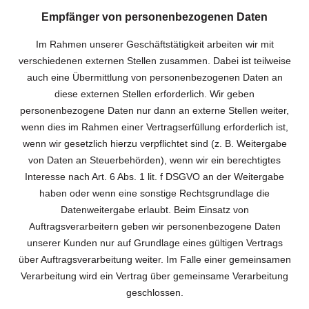
Empfänger von personenbezogenen Daten
Im Rahmen unserer Geschäftstätigkeit arbeiten wir mit
verschiedenen externen Stellen zusammen. Dabei ist teilweise
auch eine Übermittlung von personenbezogenen Daten an
diese externen Stellen erforderlich. Wir geben
personenbezogene Daten nur dann an externe Stellen weiter,
wenn dies im Rahmen einer Vertragserfüllung erforderlich ist,
wenn wir gesetzlich hierzu verpflichtet sind (z. B. Weitergabe
von Daten an Steuerbehörden), wenn wir ein berechtigtes
Interesse nach Art. 6 Abs. 1 lit. f DSGVO an der Weitergabe
haben oder wenn eine sonstige Rechtsgrundlage die
Datenweitergabe erlaubt. Beim Einsatz von
Auftragsverarbeitern geben wir personenbezogene Daten
unserer Kunden nur auf Grundlage eines gültigen Vertrags
über Auftragsverarbeitung weiter. Im Falle einer gemeinsamen
Verarbeitung wird ein Vertrag über gemeinsame Verarbeitung
geschlossen.