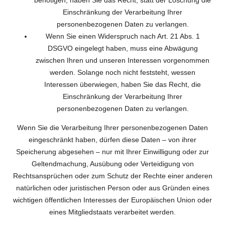
benötigen, haben Sie das Recht, statt der Löschung die
Einschränkung der Verarbeitung Ihrer
personenbezogenen Daten zu verlangen.
Wenn Sie einen Widerspruch nach Art. 21 Abs. 1
DSGVO eingelegt haben, muss eine Abwägung
zwischen Ihren und unseren Interessen vorgenommen
werden. Solange noch nicht feststeht, wessen
Interessen überwiegen, haben Sie das Recht, die
Einschränkung der Verarbeitung Ihrer
personenbezogenen Daten zu verlangen.
Wenn Sie die Verarbeitung Ihrer personenbezogenen Daten
eingeschränkt haben, dürfen diese Daten – von ihrer
Speicherung abgesehen – nur mit Ihrer Einwilligung oder zur
Geltendmachung, Ausübung oder Verteidigung von
Rechtsansprüchen oder zum Schutz der Rechte einer anderen
natürlichen oder juristischen Person oder aus Gründen eines
wichtigen öffentlichen Interesses der Europäischen Union oder
eines Mitgliedstaats verarbeitet werden.