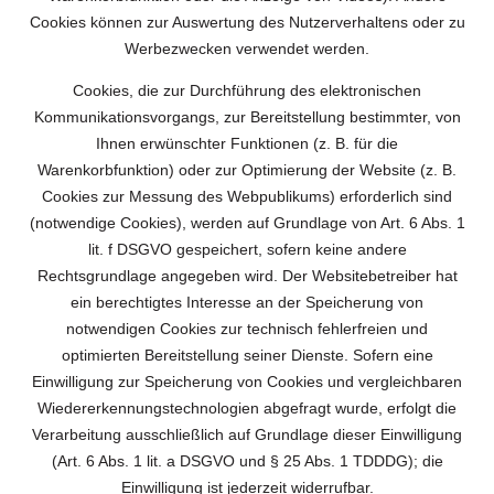
Cookies können zur Auswertung des Nutzerverhaltens oder zu
Werbezwecken verwendet werden.
Cookies, die zur Durchführung des elektronischen
Kommunikationsvorgangs, zur Bereitstellung bestimmter, von
Ihnen erwünschter Funktionen (z. B. für die
Warenkorbfunktion) oder zur Optimierung der Website (z. B.
Cookies zur Messung des Webpublikums) erforderlich sind
(notwendige Cookies), werden auf Grundlage von Art. 6 Abs. 1
lit. f DSGVO gespeichert, sofern keine andere
Rechtsgrundlage angegeben wird. Der Websitebetreiber hat
ein berechtigtes Interesse an der Speicherung von
notwendigen Cookies zur technisch fehlerfreien und
optimierten Bereitstellung seiner Dienste. Sofern eine
Einwilligung zur Speicherung von Cookies und vergleichbaren
Wiedererkennungstechnologien abgefragt wurde, erfolgt die
Verarbeitung ausschließlich auf Grundlage dieser Einwilligung
(Art. 6 Abs. 1 lit. a DSGVO und § 25 Abs. 1 TDDDG); die
Einwilligung ist jederzeit widerrufbar.