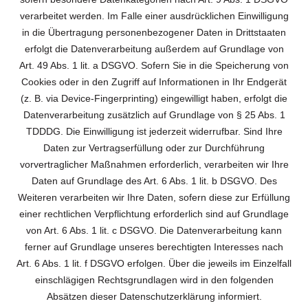
verarbeitet werden. Im Falle einer ausdrücklichen Einwilligung
in die Übertragung personenbezogener Daten in Drittstaaten
erfolgt die Datenverarbeitung außerdem auf Grundlage von
Art. 49 Abs. 1 lit. a DSGVO. Sofern Sie in die Speicherung von
Cookies oder in den Zugriff auf Informationen in Ihr Endgerät
(z. B. via Device-Fingerprinting) eingewilligt haben, erfolgt die
Datenverarbeitung zusätzlich auf Grundlage von § 25 Abs. 1
TDDDG. Die Einwilligung ist jederzeit widerrufbar. Sind Ihre
Daten zur Vertragserfüllung oder zur Durchführung
vorvertraglicher Maßnahmen erforderlich, verarbeiten wir Ihre
Daten auf Grundlage des Art. 6 Abs. 1 lit. b DSGVO. Des
Weiteren verarbeiten wir Ihre Daten, sofern diese zur Erfüllung
einer rechtlichen Verpflichtung erforderlich sind auf Grundlage
von Art. 6 Abs. 1 lit. c DSGVO. Die Datenverarbeitung kann
ferner auf Grundlage unseres berechtigten Interesses nach
Art. 6 Abs. 1 lit. f DSGVO erfolgen. Über die jeweils im Einzelfall
einschlägigen Rechtsgrundlagen wird in den folgenden
Absätzen dieser Datenschutzerklärung informiert.