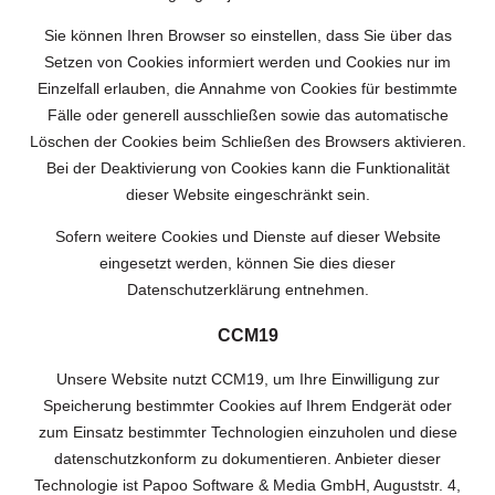
Sie können Ihren Browser so einstellen, dass Sie über das
Setzen von Cookies informiert werden und Cookies nur im
Einzelfall erlauben, die Annahme von Cookies für bestimmte
Fälle oder generell ausschließen sowie das automatische
Löschen der Cookies beim Schließen des Browsers aktivieren.
Bei der Deaktivierung von Cookies kann die Funktionalität
dieser Website eingeschränkt sein.
Sofern weitere Cookies und Dienste auf dieser Website
eingesetzt werden, können Sie dies dieser
Datenschutzerklärung entnehmen.
CCM19
Unsere Website nutzt CCM19, um Ihre Einwilligung zur
Speicherung bestimmter Cookies auf Ihrem Endgerät oder
zum Einsatz bestimmter Technologien einzuholen und diese
datenschutzkonform zu dokumentieren. Anbieter dieser
Technologie ist Papoo Software & Media GmbH, Auguststr. 4,