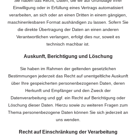
Sie haben das Recht, Daten, die wir auf Grundlage Ihrer
Einwilligung oder in Erfüllung eines Vertrags automatisiert
verarbeiten, an sich oder an einen Dritten in einem gängigen,
maschinenlesbaren Format aushändigen zu lassen. Sofern Sie
die direkte Übertragung der Daten an einen anderen
Verantwortlichen verlangen, erfolgt dies nur, soweit es
technisch machbar ist.
Auskunft, Berichtigung und Löschung
Sie haben im Rahmen der geltenden gesetzlichen
Bestimmungen jederzeit das Recht auf unentgeltliche Auskunft
über Ihre gespeicherten personenbezogenen Daten, deren
Herkunft und Empfänger und den Zweck der
Datenverarbeitung und ggf. ein Recht auf Berichtigung oder
Löschung dieser Daten. Hierzu sowie zu weiteren Fragen zum
Thema personenbezogene Daten können Sie sich jederzeit an
uns wenden.
Recht auf Einschränkung der Verarbeitung