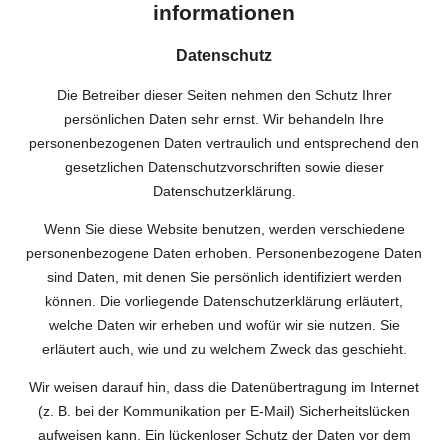
informationen
Datenschutz
Die Betreiber dieser Seiten nehmen den Schutz Ihrer
persönlichen Daten sehr ernst. Wir behandeln Ihre
personenbezogenen Daten vertraulich und entsprechend den
gesetzlichen Datenschutzvorschriften sowie dieser
Datenschutzerklärung.
Wenn Sie diese Website benutzen, werden verschiedene
personenbezogene Daten erhoben. Personenbezogene Daten
sind Daten, mit denen Sie persönlich identifiziert werden
können. Die vorliegende Datenschutzerklärung erläutert,
welche Daten wir erheben und wofür wir sie nutzen. Sie
erläutert auch, wie und zu welchem Zweck das geschieht.
Wir weisen darauf hin, dass die Datenübertragung im Internet
(z. B. bei der Kommunikation per E-Mail) Sicherheitslücken
aufweisen kann. Ein lückenloser Schutz der Daten vor dem