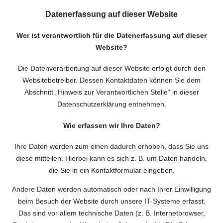
Datenerfassung auf dieser Website
Wer ist verantwortlich für die Datenerfassung auf dieser
Website?
Die Datenverarbeitung auf dieser Website erfolgt durch den
Websitebetreiber. Dessen Kontaktdaten können Sie dem
Abschnitt „Hinweis zur Verantwortlichen Stelle“ in dieser
Datenschutzerklärung entnehmen.
Wie erfassen wir Ihre Daten?
Ihre Daten werden zum einen dadurch erhoben, dass Sie uns
diese mitteilen. Hierbei kann es sich z. B. um Daten handeln,
die Sie in ein Kontaktformular eingeben.
Andere Daten werden automatisch oder nach Ihrer Einwilligung
beim Besuch der Website durch unsere IT-Systeme erfasst.
Das sind vor allem technische Daten (z. B. Internetbrowser,