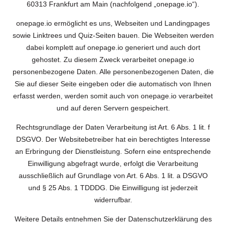
60313 Frankfurt am Main (nachfolgend „onepage.io“).
onepage.io ermöglicht es uns, Webseiten und Landingpages
sowie Linktrees und Quiz-Seiten bauen. Die Webseiten werden
dabei komplett auf onepage.io generiert und auch dort
gehostet. Zu diesem Zweck verarbeitet onepage.io
personenbezogene Daten. Alle personenbezogenen Daten, die
Sie auf dieser Seite eingeben oder die automatisch von Ihnen
erfasst werden, werden somit auch von onepage.io verarbeitet
und auf deren Servern gespeichert.
Rechtsgrundlage der Daten Verarbeitung ist Art. 6 Abs. 1 lit. f
DSGVO. Der Websitebetreiber hat ein berechtigtes Interesse
an Erbringung der Dienstleistung. Sofern eine entsprechende
Einwilligung abgefragt wurde, erfolgt die Verarbeitung
ausschließlich auf Grundlage von Art. 6 Abs. 1 lit. a DSGVO
und § 25 Abs. 1 TDDDG. Die Einwilligung ist jederzeit
widerrufbar.
Weitere Details entnehmen Sie der Datenschutzerklärung des