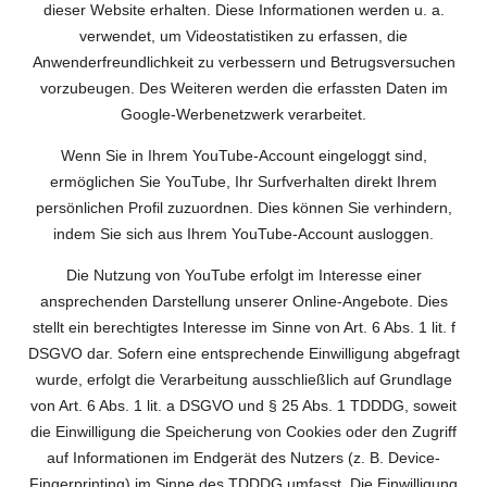
dieser Website erhalten. Diese Informationen werden u. a.
verwendet, um Videostatistiken zu erfassen, die
Anwenderfreundlichkeit zu verbessern und Betrugsversuchen
vorzubeugen. Des Weiteren werden die erfassten Daten im
Google-Werbenetzwerk verarbeitet.
Wenn Sie in Ihrem YouTube-Account eingeloggt sind,
ermöglichen Sie YouTube, Ihr Surfverhalten direkt Ihrem
persönlichen Profil zuzuordnen. Dies können Sie verhindern,
indem Sie sich aus Ihrem YouTube-Account ausloggen.
Die Nutzung von YouTube erfolgt im Interesse einer
ansprechenden Darstellung unserer Online-Angebote. Dies
stellt ein berechtigtes Interesse im Sinne von Art. 6 Abs. 1 lit. f
DSGVO dar. Sofern eine entsprechende Einwilligung abgefragt
wurde, erfolgt die Verarbeitung ausschließlich auf Grundlage
von Art. 6 Abs. 1 lit. a DSGVO und § 25 Abs. 1 TDDDG, soweit
die Einwilligung die Speicherung von Cookies oder den Zugriff
auf Informationen im Endgerät des Nutzers (z. B. Device-
Fingerprinting) im Sinne des TDDDG umfasst. Die Einwilligung