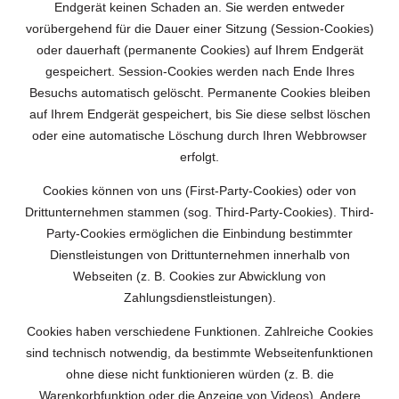
Endgerät keinen Schaden an. Sie werden entweder
vorübergehend für die Dauer einer Sitzung (Session-Cookies)
oder dauerhaft (permanente Cookies) auf Ihrem Endgerät
gespeichert. Session-Cookies werden nach Ende Ihres
Besuchs automatisch gelöscht. Permanente Cookies bleiben
auf Ihrem Endgerät gespeichert, bis Sie diese selbst löschen
oder eine automatische Löschung durch Ihren Webbrowser
erfolgt.
Cookies können von uns (First-Party-Cookies) oder von
Drittunternehmen stammen (sog. Third-Party-Cookies). Third-
Party-Cookies ermöglichen die Einbindung bestimmter
Dienstleistungen von Drittunternehmen innerhalb von
Webseiten (z. B. Cookies zur Abwicklung von
Zahlungsdienstleistungen).
Cookies haben verschiedene Funktionen. Zahlreiche Cookies
sind technisch notwendig, da bestimmte Webseitenfunktionen
ohne diese nicht funktionieren würden (z. B. die
Warenkorbfunktion oder die Anzeige von Videos). Andere