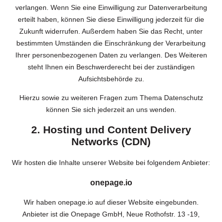
verlangen. Wenn Sie eine Einwilligung zur Datenverarbeitung
erteilt haben, können Sie diese Einwilligung jederzeit für die
Zukunft widerrufen. Außerdem haben Sie das Recht, unter
bestimmten Umständen die Einschränkung der Verarbeitung
Ihrer personenbezogenen Daten zu verlangen. Des Weiteren
steht Ihnen ein Beschwerderecht bei der zuständigen
Aufsichtsbehörde zu.
Hierzu sowie zu weiteren Fragen zum Thema Datenschutz
können Sie sich jederzeit an uns wenden.
2. Hosting und Content Delivery
Networks (CDN)
Wir hosten die Inhalte unserer Website bei folgendem Anbieter:
onepage.io
Wir haben onepage.io auf dieser Website eingebunden.
Anbieter ist die Onepage GmbH, Neue Rothofstr. 13 -19,